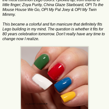
little finger; Zoya Purity, China Glaze Starboard, OPI To the
Mouse House We Go, OPI My Pal Joey & OPI My Twin
Mimmy.
This became a colorful and fun manicure that definitely fits
Lego building in my mind. The question is whether it fits for
80 years celebration tomorrow. Don't really have any time to
change now I realize.