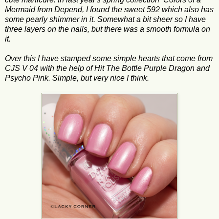
Mermaid from Depend, I found the sweet 592 which also has
some pearly shimmer in it. Somewhat a bit sheer so I have
three layers on the nails, but there was a smooth formula on
it.
Over this I have stamped some simple hearts that come from
CJS V 04 with the help of Hit The Bottle Purple Dragon and
Psycho Pink. Simple, but very nice I think.