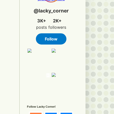
Follow Lacky Corner!