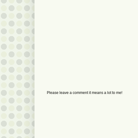
Please leave a comment it means a lot to me!