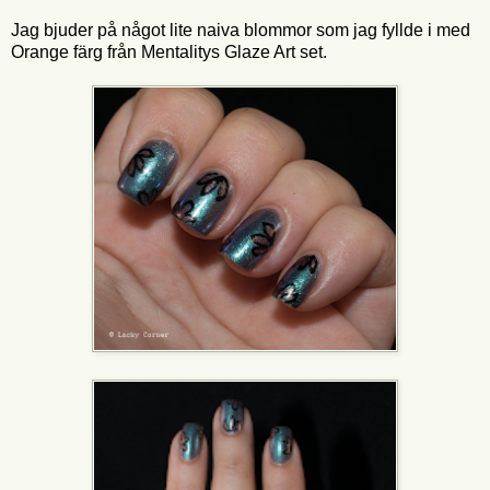
Jag bjuder på något lite naiva blommor som jag fyllde i med
Orange färg från Mentalitys Glaze Art set.