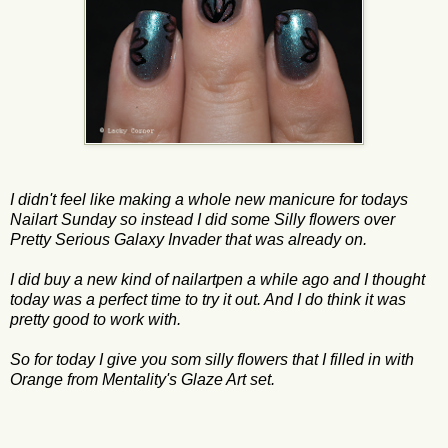
I didn't feel like making a whole new manicure for todays
Nailart Sunday so instead I did some Silly flowers over
Pretty Serious Galaxy Invader that was already on.
I did buy a new kind of nailartpen a while ago and I thought
today was a perfect time to try it out. And I do think it was
pretty good to work with.
So for today I give you som silly flowers that I filled in with
Orange from Mentality's Glaze Art set.