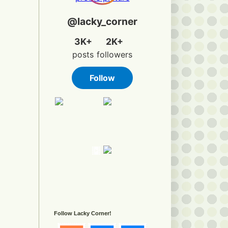
Follow Lacky Corner!