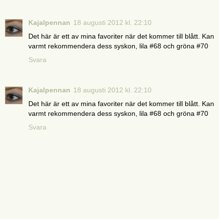
Kajalpennan
18 augusti 2012 kl. 22:10
Det här är ett av mina favoriter när det kommer till blått. Kan
varmt rekommendera dess syskon, lila #68 och gröna #70
Svara
Kajalpennan
18 augusti 2012 kl. 22:10
Det här är ett av mina favoriter när det kommer till blått. Kan
varmt rekommendera dess syskon, lila #68 och gröna #70
Svara