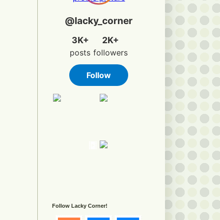
Follow Lacky Corner!