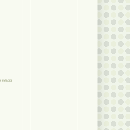
e inlägg