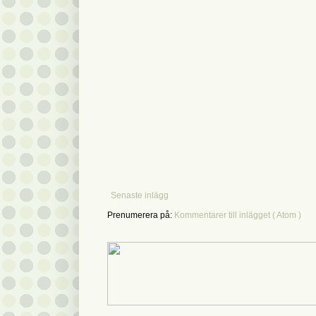
Senaste inlägg
Prenumerera på:
Kommentarer till inlägget ( Atom )