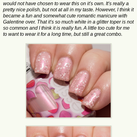
would not have chosen to wear this on it's own. It's really a
pretty nice polish, but not at all in my taste. However, I think it
became a fun and somewhat cute romantic manicure with
Galentine over. That it's so much white in a glitter toper is not
so common and I think it is really fun. A little too cute for me
to want to wear it for a long time, but still a great combo.