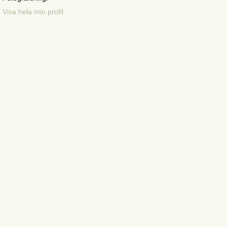
Visa hela min profil