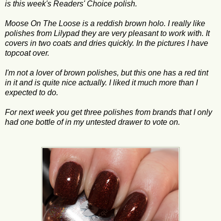
is this week's Readers' Choice polish.
Moose On The Loose is a reddish brown holo. I really like
polishes from Lilypad they are very pleasant to work with. It
covers in two coats and dries quickly. In the pictures I have
topcoat over.
I'm not a lover of brown polishes, but this one has a red tint
in it and is quite nice actually. I liked it much more than I
expected to do.
For next week you get three polishes from brands that I only
had one bottle of in my untested drawer to vote on.