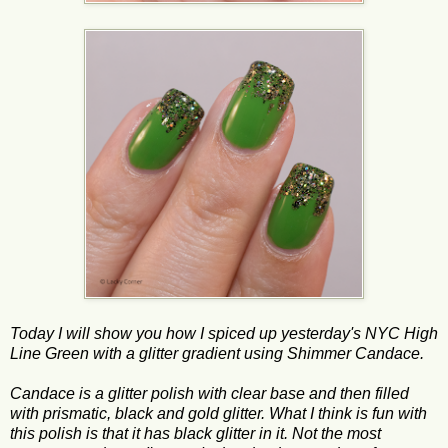
Today I will show you how I spiced up yesterday's NYC High
Line Green with a glitter gradient using Shimmer Candace.
Candace is a glitter polish with clear base and then filled
with prismatic, black and gold glitter. What I think is fun with
this polish is that it has black glitter in it. Not the most