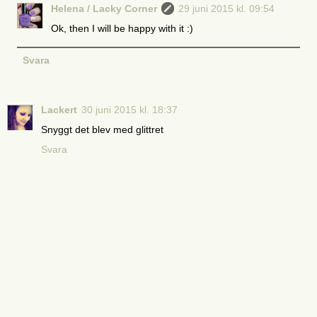
Helena / Lacky Corner
29 juni 2015 kl. 09:54
Ok, then I will be happy with it :)
Svara
Lackert
30 juni 2015 kl. 18:37
Snyggt det blev med glittret
Svara