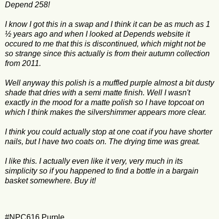
Depend 258!
I know I got this in a swap and I think it can be as much as 1
½ years ago and when I looked at Depends website it
occured to me that this is discontinued, which might not be
so strange since this actually is from their autumn collection
from 2011.
Well anyway this polish is a muffled purple almost a bit dusty
shade that dries with a semi matte finish. Well I wasn't
exactly in the mood for a matte polish so I have topcoat on
which I think makes the silvershimmer appears more clear.
I think you could actually stop at one coat if you have shorter
nails, but I have two coats on. The drying time was great.
I like this. I actually even like it very, very much in its
simplicity so if you happened to find a bottle in a bargain
basket somewhere. Buy it!
#NPC616 Purple