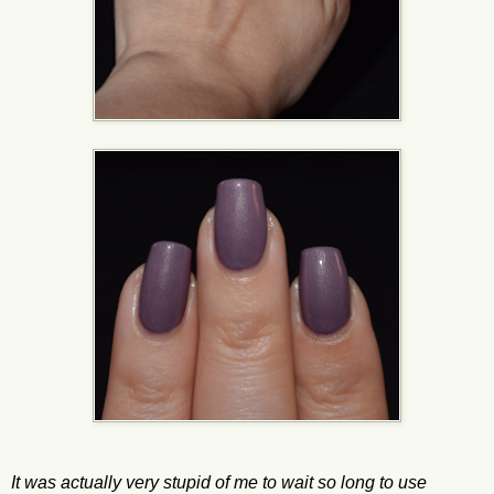
It was actually very stupid of me to wait so long to use