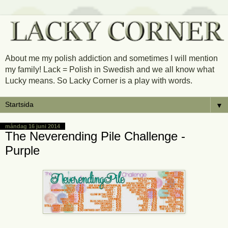
About me my polish addiction and sometimes I will mention
my family! Lack = Polish in Swedish and we all know what
Lucky means. So Lacky Corner is a play with words.
▼
måndag 16 juni 2014
The Neverending Pile Challenge -
Purple