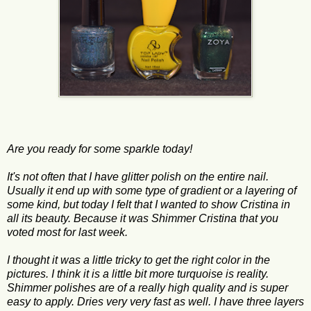
Are you ready for some sparkle today!
It's not often that I have glitter polish on the entire nail.
Usually it end up with some type of gradient or a layering of
some kind, but today I felt that I wanted to show Cristina in
all its beauty. Because it was Shimmer Cristina that you
voted most for last week.
I thought it was a little tricky to get the right color in the
pictures. I think it is a little bit more turquoise is reality.
Shimmer polishes are of a really high quality and is super
easy to apply. Dries very very fast as well. I have three layers