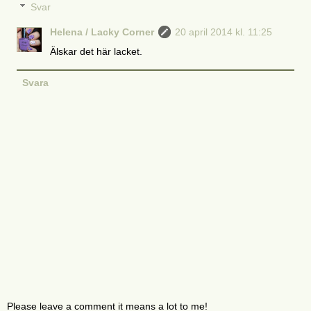
Svar
Helena / Lacky Corner
20 april 2014 kl. 11:25
Älskar det här lacket.
Svara
Please leave a comment it means a lot to me!