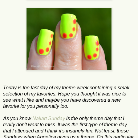
Today is the last day of my theme week containing a small
selection of my favorites. Hope you thought it was nice to
see what I like and maybe you have discovered a new
favorite for you personally too.
As you know
Nailart Sunday
is the only theme day that I
really don't want to miss. It was the first type of theme day
that I attended and I think it's insanely fun. Not least, those
Sundays when Angelica gives us a theme. On this particular