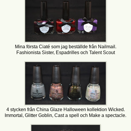
Mina första Ciaté som jag beställde från Nailmail.
Fashionista Sister, Espadrilles och Talent Scout
4 stycken från China Glaze Halloween kollektion Wicked.
Immortal, Glitter Goblin, Cast a spell och Make a spectacle.