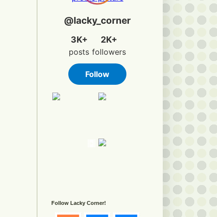
Follow Lacky Corner!