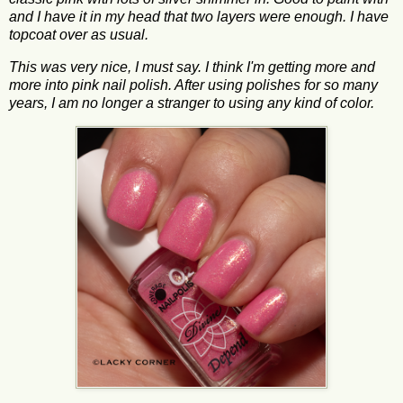
and I have it in my head that two layers were enough. I have
topcoat over as usual.
This was very nice, I must say. I think I'm getting more and
more into pink nail polish. After using polishes for so many
years, I am no longer a stranger to using any kind of color.