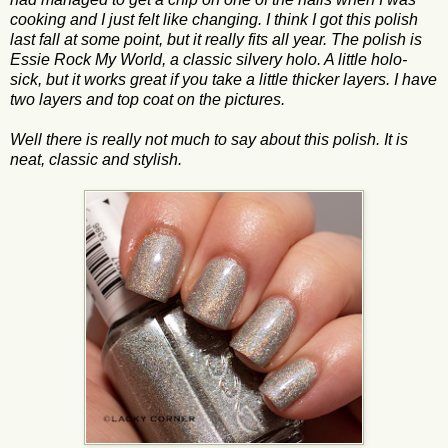
cooking and I just felt like changing. I think I got this polish
last fall at some point, but it really fits all year. The polish is
Essie Rock My World, a classic silvery holo. A little holo-
sick, but it works great if you take a little thicker layers. I have
two layers and top coat on the pictures.
Well there is really not much to say about this polish. It is
neat, classic and stylish.