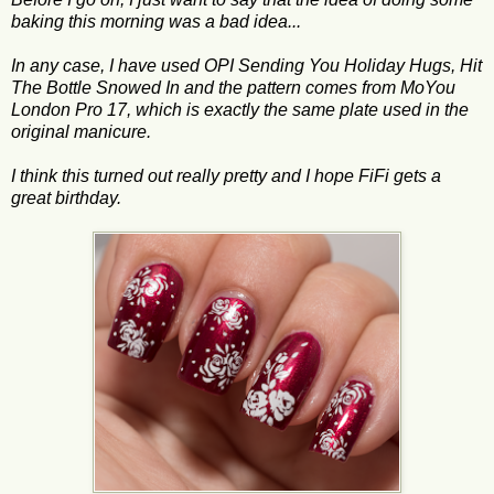
baking this morning was a bad idea...
In any case, I have used OPI Sending You Holiday Hugs, Hit
The Bottle Snowed In and the pattern comes from MoYou
London Pro 17, which is exactly the same plate used in the
original manicure.
I think this turned out really pretty and I hope FiFi gets a
great birthday.