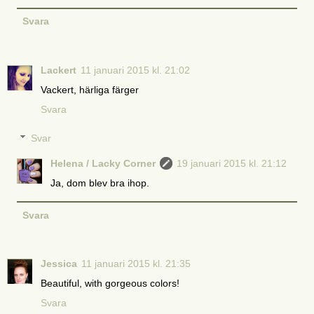
Svara
Lackert
11 januari 2015 kl. 21:02
Vackert, härliga färger
Svara
Svar
Helena / Lacky Corner
19 januari 2015 kl. 21:12
Ja, dom blev bra ihop.
Svara
Jessica
11 januari 2015 kl. 21:35
Beautiful, with gorgeous colors!
Svara