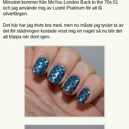
Mönstret kommer från MoYou London Back to the 70s 01
och jag använde mig av Lustré Platinum för att få
silverfärgen.
Det här har jag trivts bra med, men nu måste jag tyvärr ta av
det för städningen kostade visst mig en nagel så nu blir det
att klippa ner dom igen.