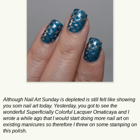
Although Nail Art Sunday is depleted is still felt like showing
you som nail art today. Yesterday, you got to see the
wonderful Superficially Colorful Lacquer Omaticaya and I
wrote a while ago that I would start doing more nail art on
existing manicures so therefore I threw on some stamping on
this polish.