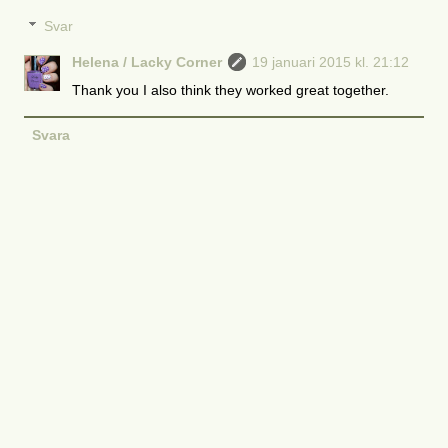
Svar
Helena / Lacky Corner
19 januari 2015 kl. 21:12
Thank you I also think they worked great together.
Svara