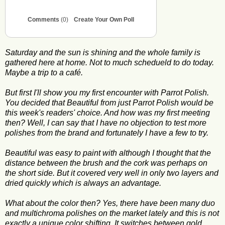
Comments
(0)
Create Your Own Poll
Saturday and the sun is shining and the whole family is
gathered here at home. Not to much schedueld to do today.
Maybe a trip to a café.
But first I'll show you my first encounter with Parrot Polish.
You decided that Beautiful from just Parrot Polish would be
this week's readers' choice. And how was my first meeting
then? Well, I can say that I have no objection to test more
polishes from the brand and fortunately I have a few to try.
Beautiful was easy to paint with although I thought that the
distance between the brush and the cork was perhaps on
the short side. But it covered very well in only two layers and
dried quickly which is always an advantage.
What about the color then? Yes, there have been many duo
and multichroma polishes on the market lately and this is not
exactly a unique color shifting. It switches between gold,