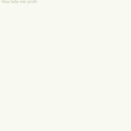
Visa hela min profil