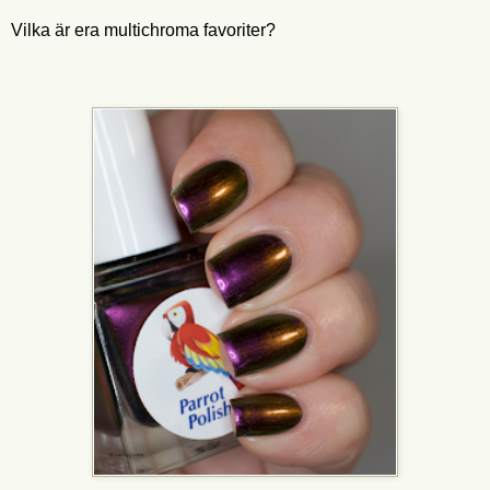
Vilka är era multichroma favoriter?