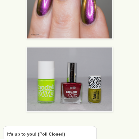
It's up to you! (Poll Closed)