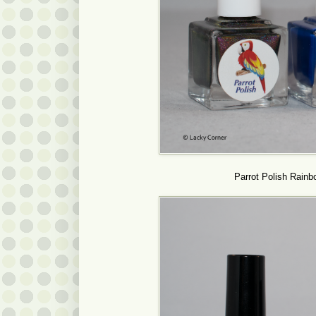
Parrot Polish Rain