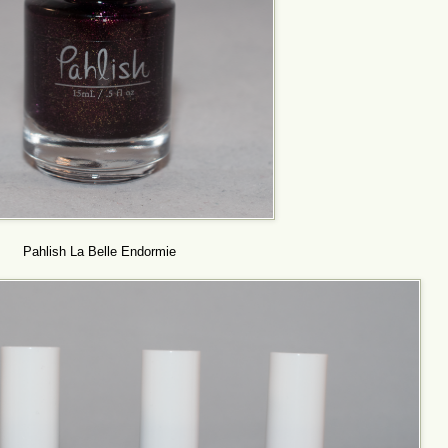
Pahlish La Belle Endormie