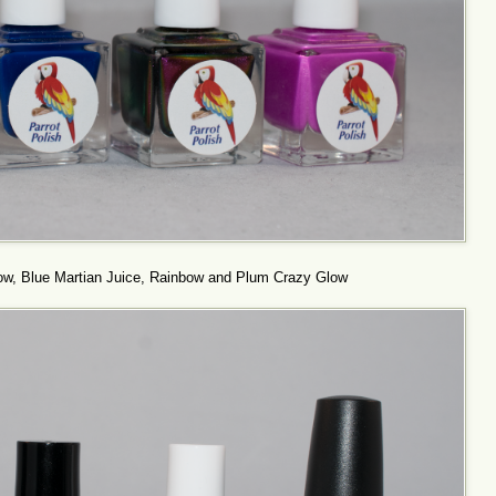
bow, Blue Martian Juice, Rainbow and Plum Crazy Glow