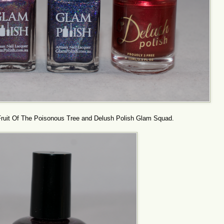
ruit Of The Poisonous Tree and Delush Polish Glam Squad.