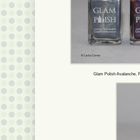
Glam Polish Avalanche, F