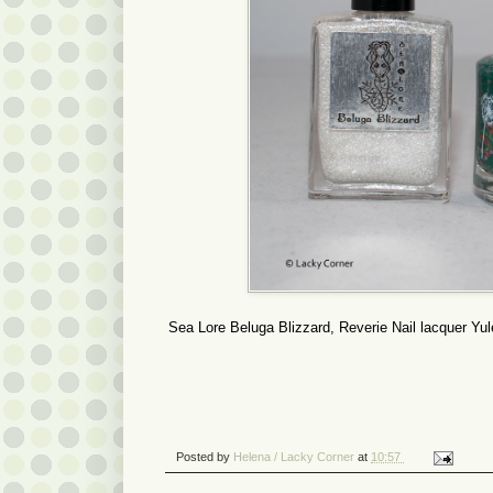
Sea Lore Beluga Blizzard, Reverie Nail lacquer Yul
Posted by
Helena / Lacky Corner
at
10:57