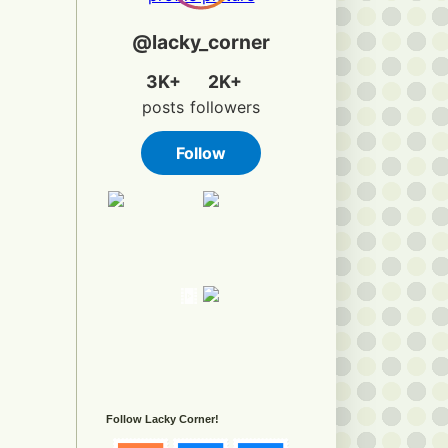
Follow Lacky Corner!