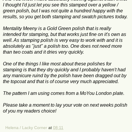
I thought I'd just let you see this stamped over a yellow /
green polish, but I was not quite a hundred happy with the
results, so you get both stamping and swatch pictures today.
Mentality Meeny is a Gold Green polish that is really
intended for stamping, but that works just fine on it's own as
well. As stamping polish is very easy to work with and it is
absolutely as "just" a polish too. One does not need more
than two coats and it dries very quickly.
One of the things I like most about these polishes for
stamping is that they dry quickly and I probably haven't had
any manicure ruind by the polish have been dragged out by
the topcoat and that is of course very much appreciated.
The pattern I am using comes from a MoYou London plate.
Please take a moment to lay your vote on next weeks polish
of you my readers choice!
Helena / Lacky Corner
at
08:11