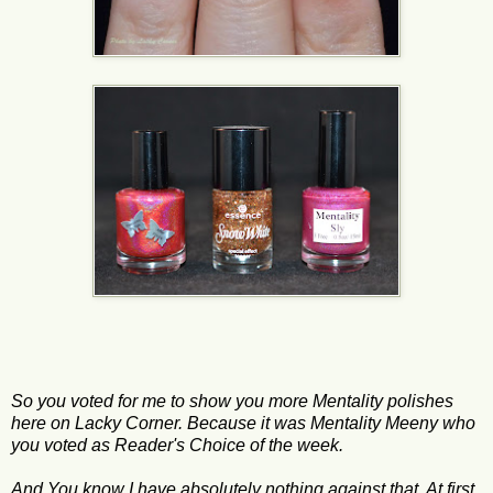
So you voted for me to show you more Mentality polishes
here on Lacky Corner. Because it was Mentality Meeny who
you voted as Reader's Choice of the week.
And You know I have absolutely nothing against that. At first