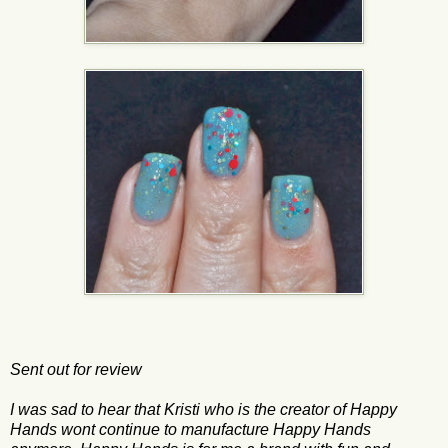
Sent out for review
I was sad to hear that Kristi who is the creator of Happy
Hands wont continue to manufacture Happy Hands