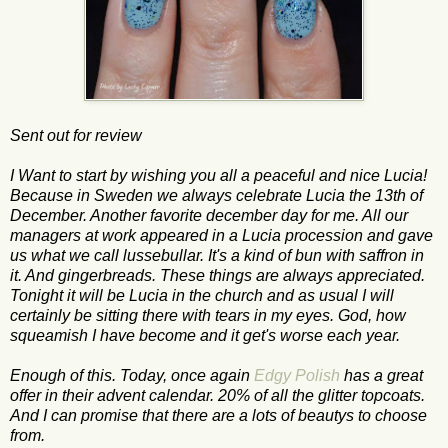
Sent out for review
I Want to start by wishing you all a peaceful and nice Lucia!
Because in Sweden we always celebrate Lucia the 13th of
December. Another favorite december day for me. All our
managers at work appeared in a Lucia procession and gave
us what we call lussebullar. It's a kind of bun with saffron in
it. And gingerbreads. These things are always appreciated.
Tonight it will be Lucia in the church and as usual I will
certainly be sitting there with tears in my eyes. God, how
squeamish I have become and it get's worse each year.
Enough of this. Today, once again
Edgy Polish
has a great
offer in their advent calendar. 20% of all the glitter topcoats.
And I can promise that there are a lots of beautys to choose
from.