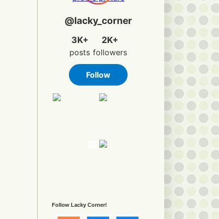
Follow Lacky Corner!