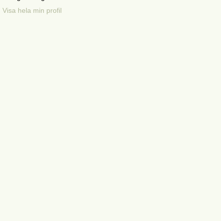
Visa hela min profil