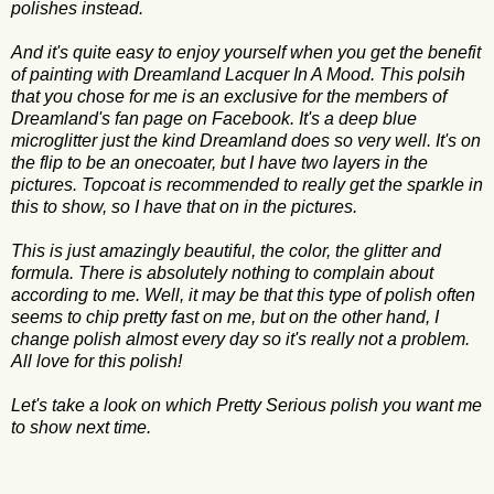
polishes instead.
And it's quite easy to enjoy yourself when you get the benefit
of painting with Dreamland Lacquer In A Mood. This polsih
that you chose for me is an exclusive for the members of
Dreamland's fan page on Facebook. It's a deep blue
microglitter just the kind Dreamland does so very well. It's on
the flip to be an onecoater, but I have two layers in the
pictures. Topcoat is recommended to really get the sparkle in
this to show, so I have that on in the pictures.
This is just amazingly beautiful, the color, the glitter and
formula. There is absolutely nothing to complain about
according to me. Well, it may be that this type of polish often
seems to chip pretty fast on me, but on the other hand, I
change polish almost every day so it's really not a problem.
All love for this polish!
Let's take a look on which Pretty Serious polish you want me
to show next time.