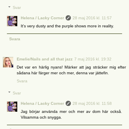
Svar
Helena / Lacky Corner
28 maj 2016 kl. 11:57
It's very dusty and the purple shows more in reality.
Svara
Emelie/Nails and all that jazz
7 maj 2016 kl. 19:32
Det var en härlig nyans! Märker att jag sträcker mig efter
sådana här färger mer och mer, denna var jättefin.
Svara
Svar
Helena / Lacky Corner
28 maj 2016 kl. 11:58
Jag börjar använda mer och mer av dom här också.
Vilsamma och snygga.