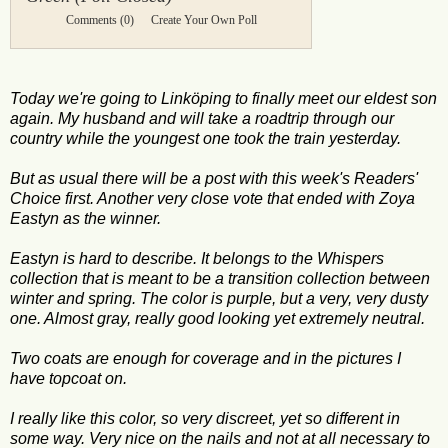
Comments
(0)
Create Your Own Poll
Today we're going to Linköping to finally meet our eldest son
again. My husband and will take a roadtrip through our
country while the youngest one took the train yesterday.
But as usual there will be a post with this week's Readers'
Choice first. Another very close vote that ended with Zoya
Eastyn as the winner.
Eastyn is hard to describe. It belongs to the Whispers
collection that is meant to be a transition collection between
winter and spring. The color is purple, but a very, very dusty
one. Almost gray, really good looking yet extremely neutral.
Two coats are enough for coverage and in the pictures I
have topcoat on.
I really like this color, so very discreet, yet so different in
some way. Very nice on the nails and not at all necessary to