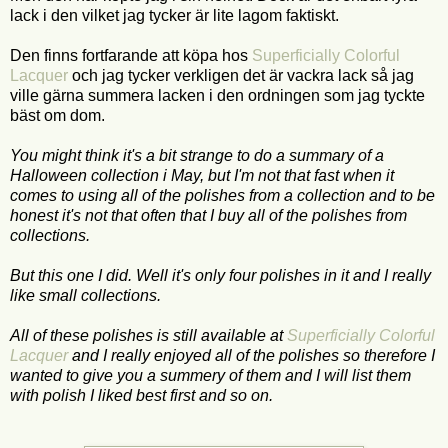
lack i den vilket jag tycker är lite lagom faktiskt.
Den finns fortfarande att köpa hos
Superficially Colorful
Lacquer
och jag tycker verkligen det är vackra lack så jag
ville gärna summera lacken i den ordningen som jag tyckte
bäst om dom.
You might think it's a bit strange to do a summary of a
Halloween collection i May, but I'm not that fast when it
comes to using all of the polishes from a collection and to be
honest it's not that often that I buy all of the polishes from
collections.
But this one I did. Well it's only four polishes in it and I really
like small collections.
All of these polishes is still available at
Superficially Colorful
Lacquer
and I really enjoyed all of the polishes so therefore I
wanted to give you a summery of them and I will list them
with polish I liked best first and so on.