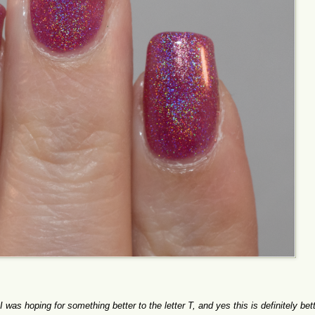
I was hoping for something better to the letter T, and yes this is definitely bett