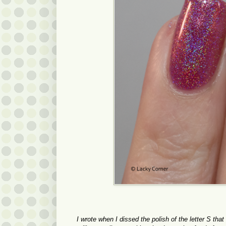
I wrote when I dissed the polish of the letter S that 