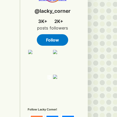
Follow Lacky Corner!