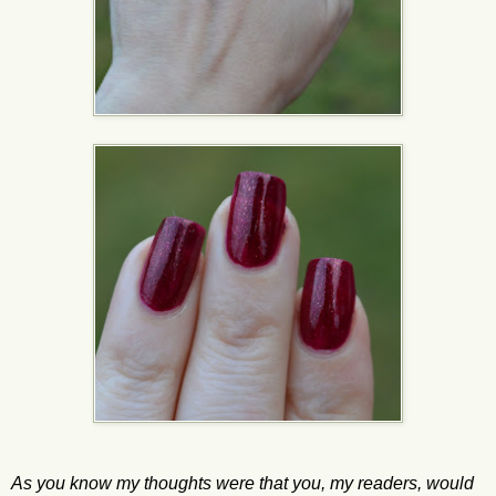
As you know my thoughts were that you, my readers,
would