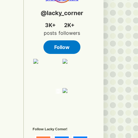
Follow Lacky Corner!