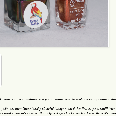
will clean out the Christmas and put in some new decorations in my home inste
 polishes from Superficially Colorful Lacquer, do it, for this is good stuff! You
s weeks reader's choice. Not only is it good polishes but I also think it's grea