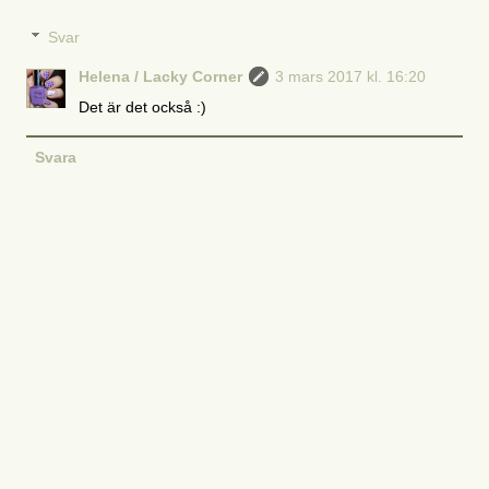
Svar
Helena / Lacky Corner
3 mars 2017 kl. 16:20
Det är det också :)
Svara