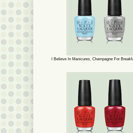
I Believe In Manicures, Champagne For Breakfa