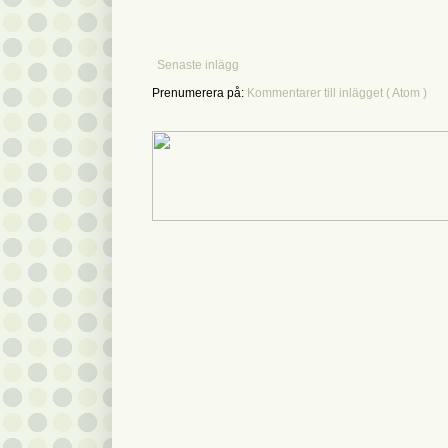
Senaste inlägg
Prenumerera på:
Kommentarer till inlägget ( Atom )