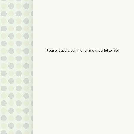
Please leave a comment it means a lot to me!