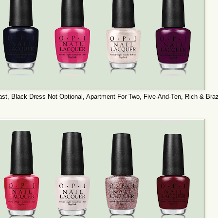
st, Black Dress Not Optional, Apartment For Two, Five-And-Ten, Rich & Braz