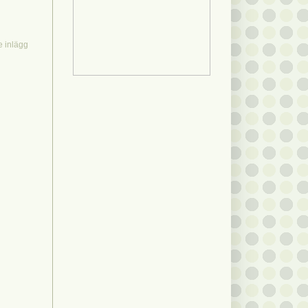
e inlägg