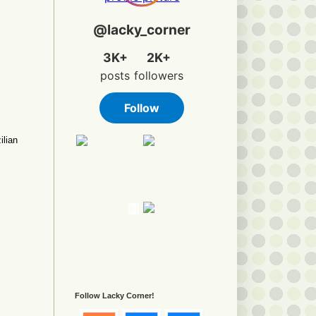
ilian
Follow Lacky Corner!