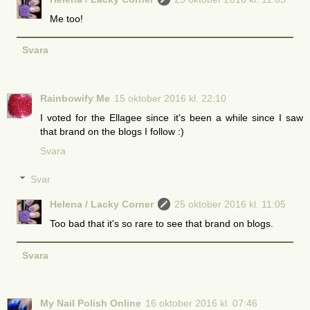
Me too!
Svara
Rainbowify Me
15 oktober 2016 kl. 22:10
I voted for the Ellagee since it's been a while since I saw
that brand on the blogs I follow :)
Svara
Svar
Helena / Lacky Corner
25 oktober 2016 kl. 11:05
Too bad that it's so rare to see that brand on blogs.
Svara
My Nail Polish Online
16 oktober 2016 kl. 07:46