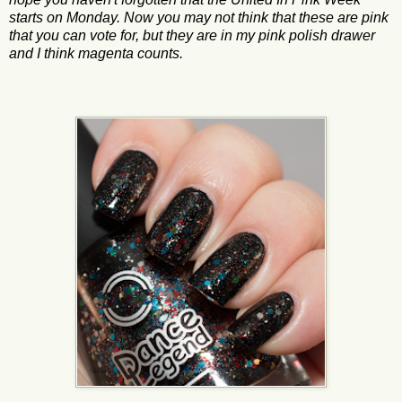
starts on Monday. Now you may not think that these are pink
that you can vote for, but they are in my pink polish drawer
and I think magenta counts.