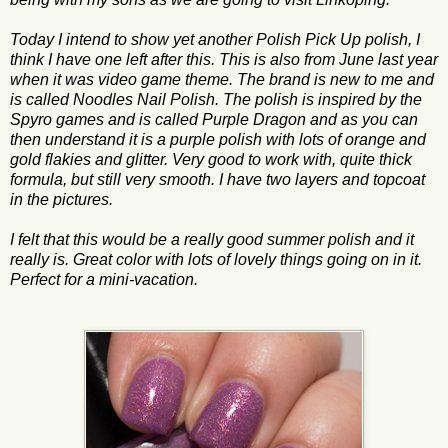
Today I intend to show yet another Polish Pick Up polish, I
think I have one left after this. This is also from June last year
when it was video game theme. The brand is new to me and
is called Noodles Nail Polish. The polish is inspired by the
Spyro games and is called Purple Dragon and as you can
then understand it is a purple polish with lots of orange and
gold flakies and glitter. Very good to work with, quite thick
formula, but still very smooth. I have two layers and topcoat
in the pictures.
I felt that this would be a really good summer polish and it
really is. Great color with lots of lovely things going on in it.
Perfect for a mini-vacation.