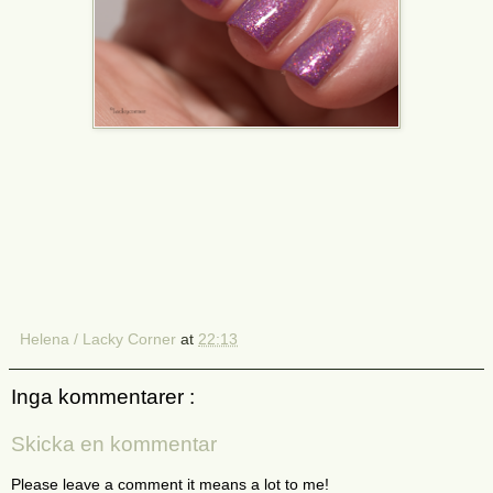
Helena / Lacky Corner
at
22:13
Inga kommentarer :
Skicka en kommentar
Please leave a comment it means a lot to me!