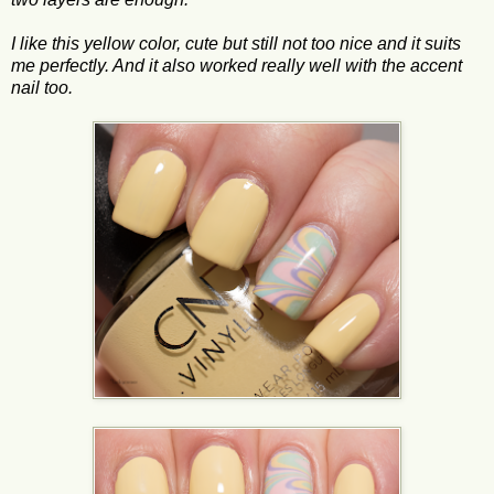
I like this yellow color, cute but still not too nice and it suits
me perfectly. And it also worked really well with the accent
nail too.