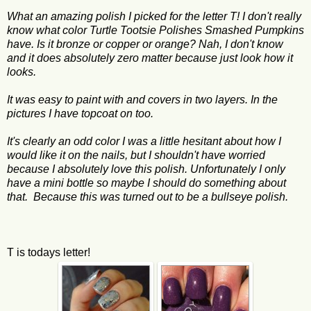
What an amazing polish I picked for the letter T! I don't really
know what color Turtle Tootsie Polishes Smashed Pumpkins
have. Is it bronze or copper or orange? Nah, I don't know
and it does absolutely zero matter because just look how it
looks.
It was easy to paint with and covers in two layers. In the
pictures I have topcoat on too.
It's clearly an odd color I was a little hesitant about how I
would like it on the nails, but I shouldn't have worried
because I absolutely love this polish. Unfortunately I only
have a mini bottle so maybe I should do something about
that. Because this was turned out to be a bullseye polish.
T is todays letter!