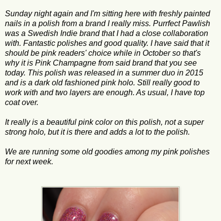
Sunday night again and I'm sitting here with freshly painted
nails in a polish from a brand I really miss. Purrfect Pawlish
was a Swedish Indie brand that I had a close collaboration
with. Fantastic polishes and good quality. I have said that it
should be pink readers' choice while in October so that's
why it is Pink Champagne from said brand that you see
today. This polish was released in a summer duo in 2015
and is a dark old fashioned pink holo. Still really good to
work with and two layers are enough. As usual, I have top
coat over.
It really is a beautiful pink color on this polish, not a super
strong holo, but it is there and adds a lot to the polish.
We are running some old goodies among my pink polishes
for next week.