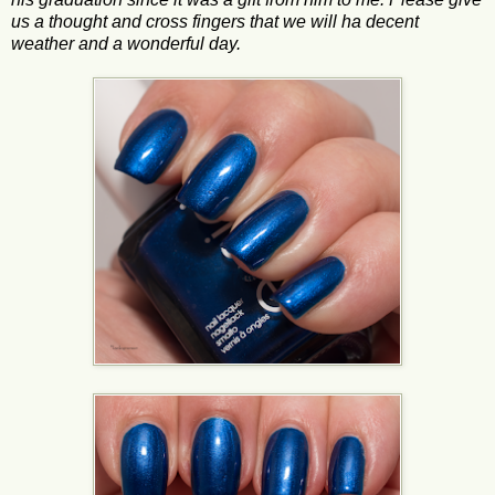
us a thought and cross fingers that we will ha decent
weather and a wonderful day.