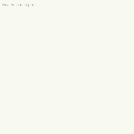
Visa hela min profil