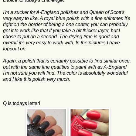
choice for today's challenge.
I'm a sucker for A-England polishes and Queen of Scott's
very easy to like. A royal blue polish with a fine shimmer. It's
right on the border of being a one coater, you can probably
get it to work like that if you take a bit thicker layer, but I
chose to put on a second. The drying time is good and
overall it's very easy to work with. In the pictures I have
topcoat on.
Again, a polish that is certainly possible to find similar once,
but with the same fine qualities to paint with as A-England
I'm not sure you will find. The color is absolutely wonderful
and I like this polish very much.
Q is todays letter!