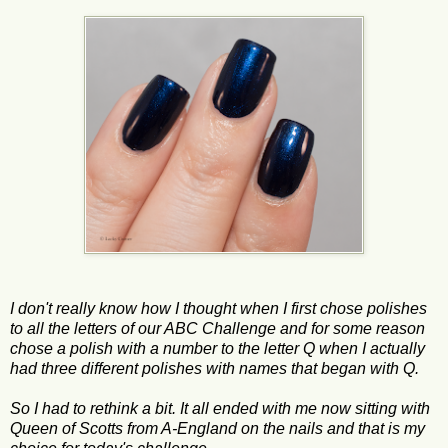
I don't really know how I thought when I first chose polishes
to all the letters of our ABC Challenge and for some reason
chose a polish with a number to the letter Q when I actually
had three different polishes with names that began with Q.
So I had to rethink a bit. It all ended with me now sitting with
Queen of Scotts from A-England on the nails and that is my