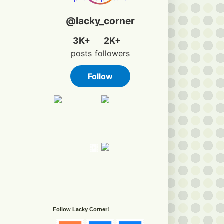
Follow Lacky Corner!