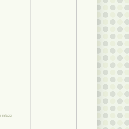
e inlägg