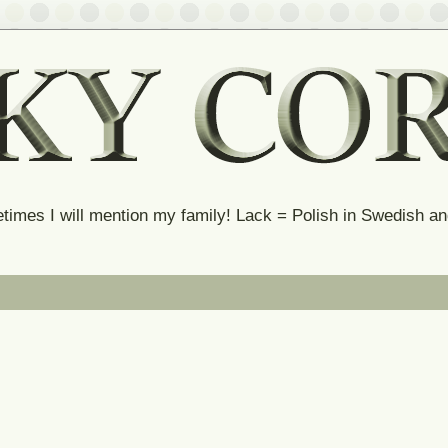
times I will mention my family! Lack = Polish in Swedish 