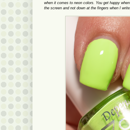
when it comes to neon colors. You get happy when y
the screen and not down at the fingers when I writ