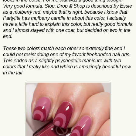
Very good formula. Stop, Drop & Shop is described by Essie
as a mulberry red, maybe that is right, because I know that
Partylite has mulberry candle in about this color. I actually
have a little hard to explain this color, but really good formula
and I almost stayed with one coat, but decided on two in the
end.
These two colors match each other so extremly fine and I
could not resist doing one of my favorit freehanded nail arts.
This ended as a slightly psychedelic manicure with two
colors that I really like and which is amazingly beautiful now
in the fall.