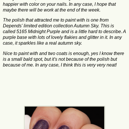
happier with color on your nails. In any case, I hope that
maybe there will be work at the end of the week.
The polish that attracted me to paint with is one from
Depends' limited edition collection Autumn Sky. This is
called 5165 Midnight Purple and is a little hard to describe. A
purple base with lots of lovely flakies and glitter in it. In any
case, it sparkles like a real autumn sky.
Nice to paint with and two coats is enough, yes I know there
is a small bald spot, but it's not because of the polish but
because of me. In any case, I think this is very very neat!