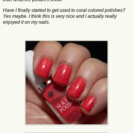
Have I finally started to get used to coral colored polishes?
Yes maybe. I think this is very nice and I actually really
enjoyed it on my nails.